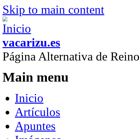
Skip to main content
vacarizu.es
Página Alternativa de Rei
Main menu
Inicio
Artículos
Apuntes