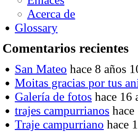
Acerca de
Glossary
Comentarios recientes
San Mateo
hace 8 años 
Moitas gracias por tus a
Galería de fotos
hace 16 
trajes campurrianos
hace
Traje campurriano
hace 