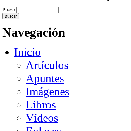
Buscar
Navegación
Inicio
Artículos
Apuntes
Imágenes
Libros
Vídeos
Enlaces