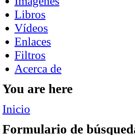
Imágenes
Libros
Vídeos
Enlaces
Filtros
Acerca de
You are here
Inicio
Formulario de búsqued