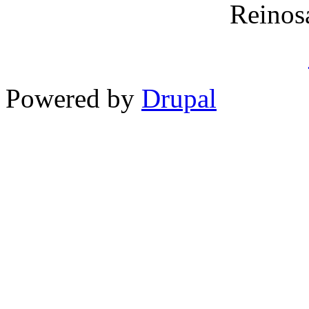
Reinos
Powered by
Drupal