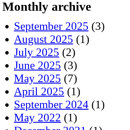
Monthly archive
September 2025
(3)
August 2025
(1)
July 2025
(2)
June 2025
(3)
May 2025
(7)
April 2025
(1)
September 2024
(1)
May 2022
(1)