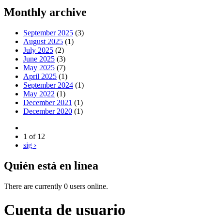
Monthly archive
September 2025
(3)
August 2025
(1)
July 2025
(2)
June 2025
(3)
May 2025
(7)
April 2025
(1)
September 2024
(1)
May 2022
(1)
December 2021
(1)
December 2020
(1)
1 of 12
sig ›
Quién está en línea
There are currently 0 users online.
Cuenta de usuario