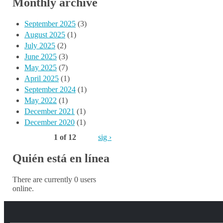
Monthly archive
September 2025
(3)
August 2025
(1)
July 2025
(2)
June 2025
(3)
May 2025
(7)
April 2025
(1)
September 2024
(1)
May 2022
(1)
December 2021
(1)
December 2020
(1)
1 of 12
sig ›
Quién está en línea
There are currently 0 users
online.