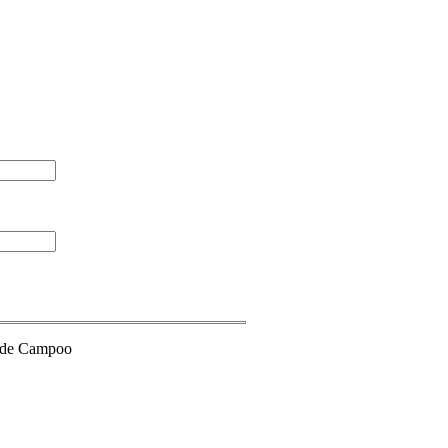
s de Campoo