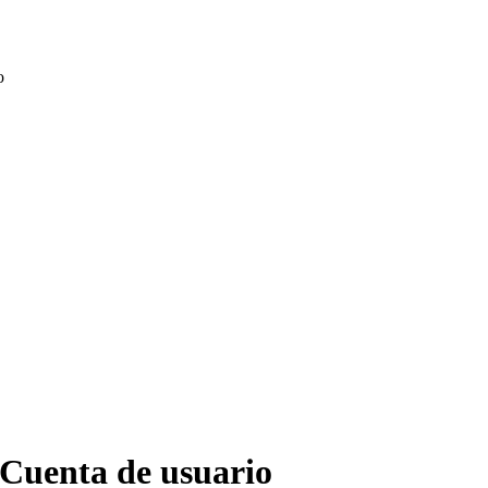
o
Cuenta de usuario