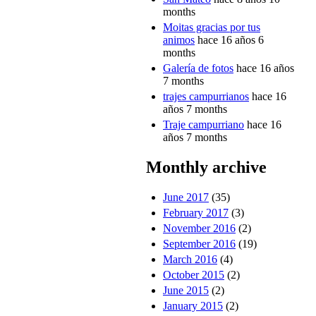
months
Moitas gracias por tus
animos
hace 16 años 6
months
Galería de fotos
hace 16 años
7 months
trajes campurrianos
hace 16
años 7 months
Traje campurriano
hace 16
años 7 months
Monthly archive
June 2017
(35)
February 2017
(3)
November 2016
(2)
September 2016
(19)
March 2016
(4)
October 2015
(2)
June 2015
(2)
January 2015
(2)