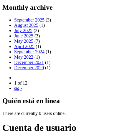
Monthly archive
September 2025
(3)
August 2025
(1)
July 2025
(2)
June 2025
(3)
May 2025
(7)
April 2025
(1)
September 2024
(1)
May 2022
(1)
December 2021
(1)
December 2020
(1)
1 of 12
sig ›
Quién está en línea
There are currently 0 users online.
Cuenta de usuario