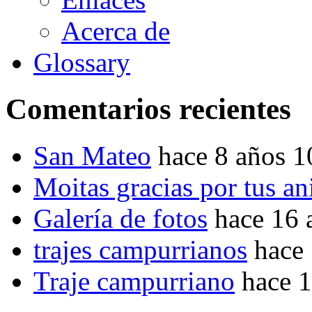
Acerca de
Glossary
Comentarios recientes
San Mateo
hace 8 años 
Moitas gracias por tus a
Galería de fotos
hace 16 
trajes campurrianos
hace
Traje campurriano
hace 