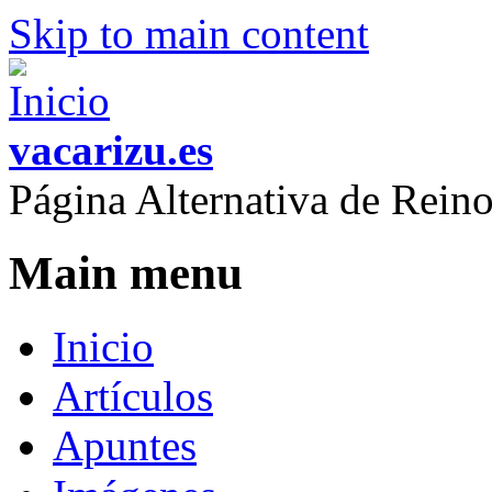
Skip to main content
vacarizu.es
Página Alternativa de Rei
Main menu
Inicio
Artículos
Apuntes