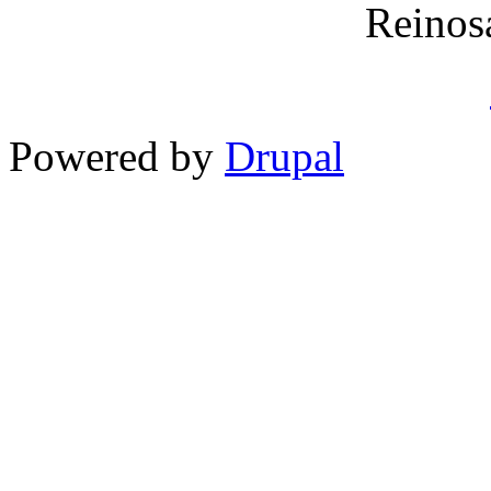
Reinos
Powered by
Drupal