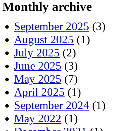
Monthly archive
September 2025
(3)
August 2025
(1)
July 2025
(2)
June 2025
(3)
May 2025
(7)
April 2025
(1)
September 2024
(1)
May 2022
(1)