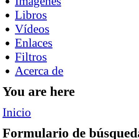
Imágenes
Libros
Vídeos
Enlaces
Filtros
Acerca de
You are here
Inicio
Formulario de búsqued