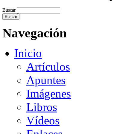
Buscar
Navegación
Inicio
Artículos
Apuntes
Imágenes
Libros
Vídeos
Enlaces