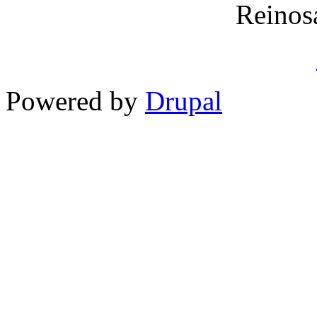
Reinos
Powered by
Drupal