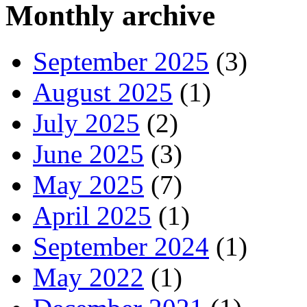
Monthly archive
September 2025
(3)
August 2025
(1)
July 2025
(2)
June 2025
(3)
May 2025
(7)
April 2025
(1)
September 2024
(1)
May 2022
(1)