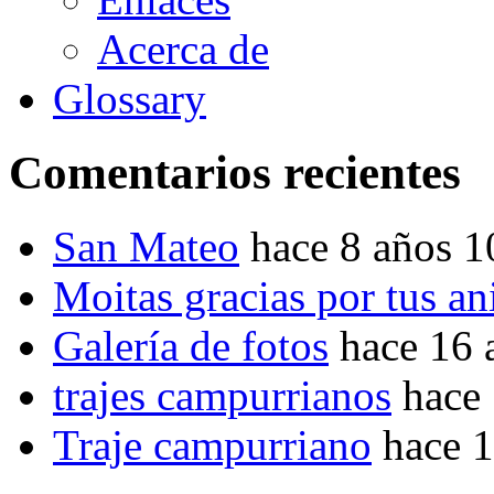
Acerca de
Glossary
Comentarios recientes
San Mateo
hace 8 años 
Moitas gracias por tus a
Galería de fotos
hace 16 
trajes campurrianos
hace
Traje campurriano
hace 