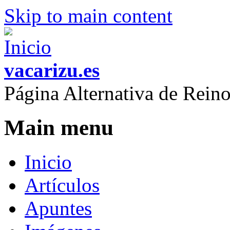
Skip to main content
vacarizu.es
Página Alternativa de Rei
Main menu
Inicio
Artículos
Apuntes