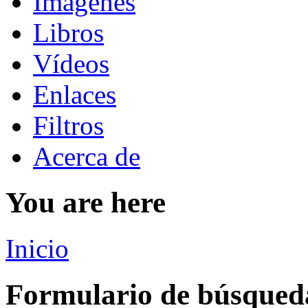
Imágenes
Libros
Vídeos
Enlaces
Filtros
Acerca de
You are here
Inicio
Formulario de búsqued