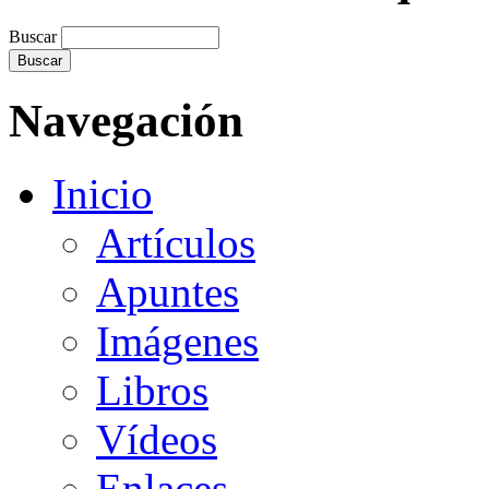
Buscar
Navegación
Inicio
Artículos
Apuntes
Imágenes
Libros
Vídeos
Enlaces