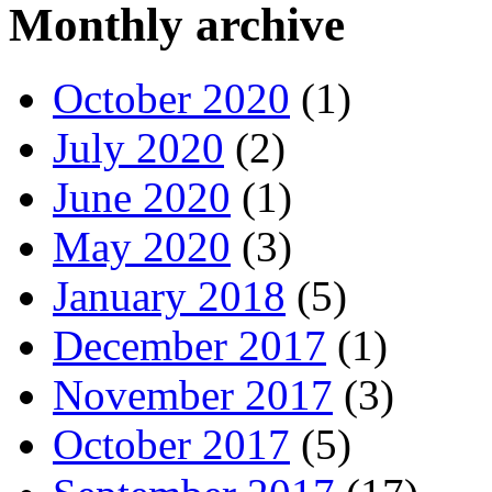
Monthly archive
October 2020
(1)
July 2020
(2)
June 2020
(1)
May 2020
(3)
January 2018
(5)
December 2017
(1)
November 2017
(3)
October 2017
(5)