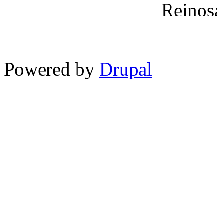
Reinos
Powered by
Drupal