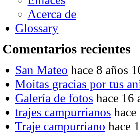
Acerca de
Glossary
Comentarios recientes
San Mateo
hace 8 años 
Moitas gracias por tus a
Galería de fotos
hace 16 
trajes campurrianos
hace
Traje campurriano
hace 