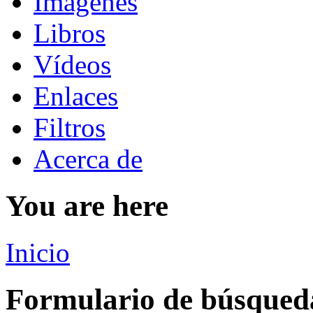
Imágenes
Libros
Vídeos
Enlaces
Filtros
Acerca de
You are here
Inicio
Formulario de búsqued