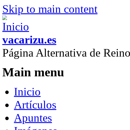
Skip to main content
vacarizu.es
Página Alternativa de Rei
Main menu
Inicio
Artículos
Apuntes