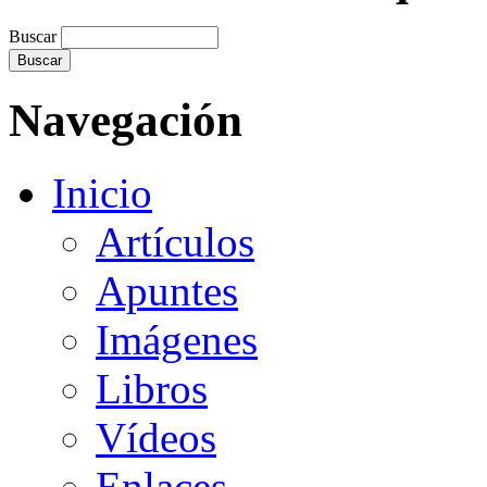
Buscar
Navegación
Inicio
Artículos
Apuntes
Imágenes
Libros
Vídeos
Enlaces