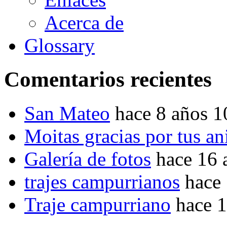
Acerca de
Glossary
Comentarios recientes
San Mateo
hace 8 años 
Moitas gracias por tus a
Galería de fotos
hace 16 
trajes campurrianos
hace
Traje campurriano
hace 