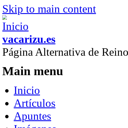
Skip to main content
vacarizu.es
Página Alternativa de Rei
Main menu
Inicio
Artículos
Apuntes