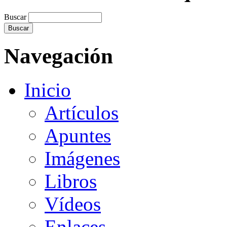
Buscar
Navegación
Inicio
Artículos
Apuntes
Imágenes
Libros
Vídeos
Enlaces