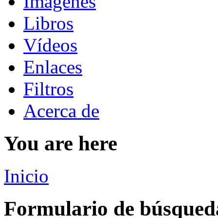
Imágenes
Libros
Vídeos
Enlaces
Filtros
Acerca de
You are here
Inicio
Formulario de búsqued