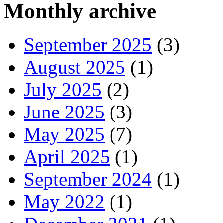
Monthly archive
September 2025
(3)
August 2025
(1)
July 2025
(2)
June 2025
(3)
May 2025
(7)
April 2025
(1)
September 2024
(1)
May 2022
(1)