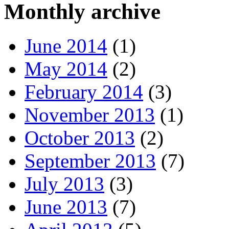
Monthly archive
June 2014
(1)
May 2014
(2)
February 2014
(3)
November 2013
(1)
October 2013
(2)
September 2013
(7)
July 2013
(3)
June 2013
(7)