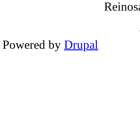
Reinos
Powered by
Drupal