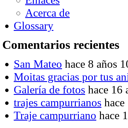
Acerca de
Glossary
Comentarios recientes
San Mateo
hace 8 años 
Moitas gracias por tus a
Galería de fotos
hace 16 
trajes campurrianos
hace
Traje campurriano
hace 