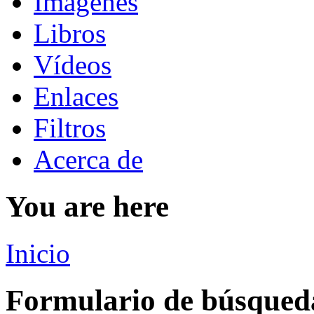
Imágenes
Libros
Vídeos
Enlaces
Filtros
Acerca de
You are here
Inicio
Formulario de búsqued