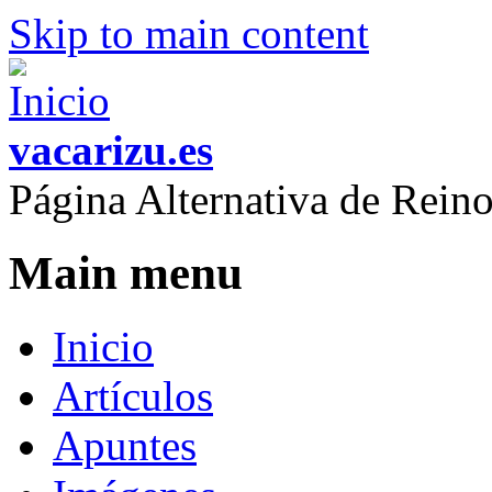
Skip to main content
vacarizu.es
Página Alternativa de Rei
Main menu
Inicio
Artículos
Apuntes