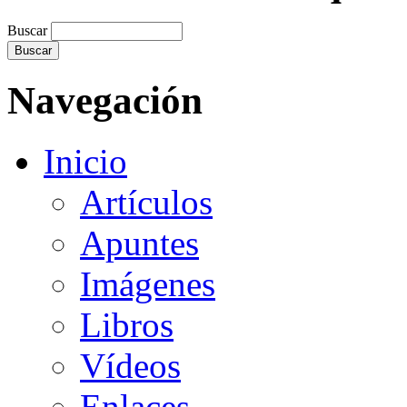
Buscar
Navegación
Inicio
Artículos
Apuntes
Imágenes
Libros
Vídeos
Enlaces