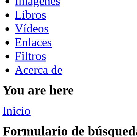
Imágenes
Libros
Vídeos
Enlaces
Filtros
Acerca de
You are here
Inicio
Formulario de búsqued