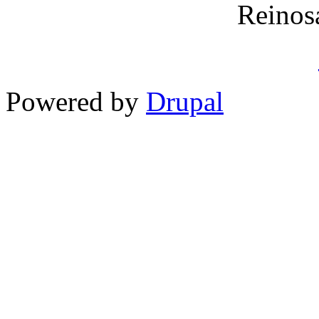
Reinos
Powered by
Drupal