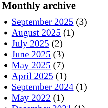
Monthly archive
September 2025
(3)
August 2025
(1)
July 2025
(2)
June 2025
(3)
May 2025
(7)
April 2025
(1)
September 2024
(1)
May 2022
(1)