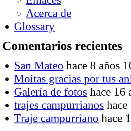
Acerca de
Glossary
Comentarios recientes
San Mateo
hace 8 años 
Moitas gracias por tus a
Galería de fotos
hace 16 
trajes campurrianos
hace
Traje campurriano
hace 