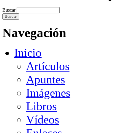
Buscar
Navegación
Inicio
Artículos
Apuntes
Imágenes
Libros
Vídeos
Enlaces