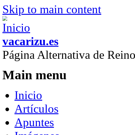
Skip to main content
vacarizu.es
Página Alternativa de Rei
Main menu
Inicio
Artículos
Apuntes