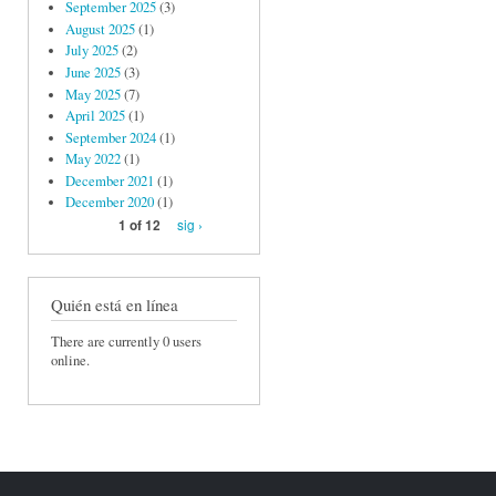
September 2025
(3)
August 2025
(1)
July 2025
(2)
June 2025
(3)
May 2025
(7)
April 2025
(1)
September 2024
(1)
May 2022
(1)
December 2021
(1)
December 2020
(1)
sig ›
1 of 12
Quién está en línea
There are currently 0 users
online.