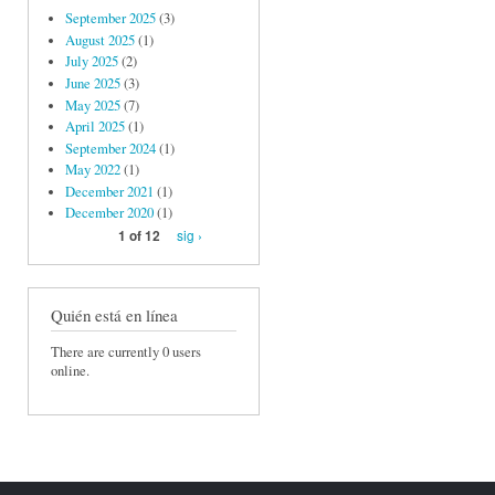
September 2025
(3)
August 2025
(1)
July 2025
(2)
June 2025
(3)
May 2025
(7)
April 2025
(1)
September 2024
(1)
May 2022
(1)
December 2021
(1)
December 2020
(1)
sig ›
1 of 12
Quién está en línea
There are currently 0 users
online.