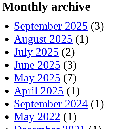
Monthly archive
September 2025
(3)
August 2025
(1)
July 2025
(2)
June 2025
(3)
May 2025
(7)
April 2025
(1)
September 2024
(1)
May 2022
(1)