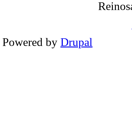
Reinos
Powered by
Drupal