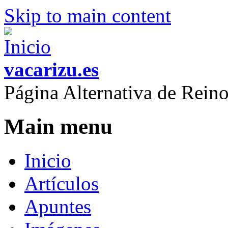
Skip to main content
vacarizu.es
Página Alternativa de Rei
Main menu
Inicio
Artículos
Apuntes