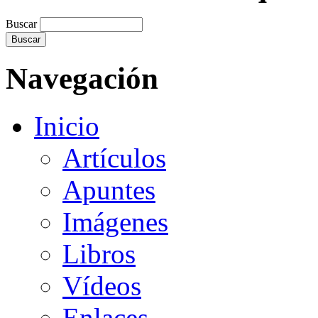
Buscar
Navegación
Inicio
Artículos
Apuntes
Imágenes
Libros
Vídeos
Enlaces