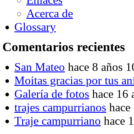
Acerca de
Glossary
Comentarios recientes
San Mateo
hace 8 años 
Moitas gracias por tus a
Galería de fotos
hace 16 
trajes campurrianos
hace
Traje campurriano
hace 