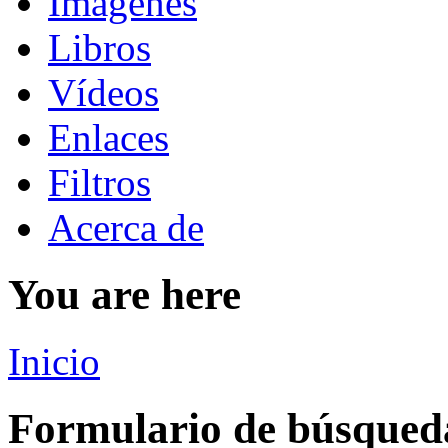
Imágenes
Libros
Vídeos
Enlaces
Filtros
Acerca de
You are here
Inicio
Formulario de búsqued