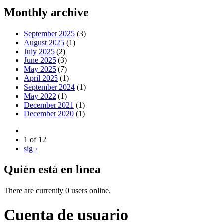
Monthly archive
September 2025
(3)
August 2025
(1)
July 2025
(2)
June 2025
(3)
May 2025
(7)
April 2025
(1)
September 2024
(1)
May 2022
(1)
December 2021
(1)
December 2020
(1)
1 of 12
sig ›
Quién está en línea
There are currently 0 users online.
Cuenta de usuario