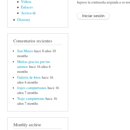
Vídeos
Ingrese la contraseña asignada a su no
Enlaces
Acerca de
Glossary
Comentarios recientes
San Mateo
hace 8 años 10
months
Moitas gracias por tus
animos
hace 16 años 6
months
Galería de fotos
hace 16
años 6 months
trajes campurrianos
hace 16
años 7 months
Traje campurriano
hace 16
años 7 months
Monthly archive