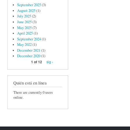
September 2025
(3)
August 2025
(1)
July 2025
(2)
June 2025
(3)
May 2025
(7)
April 2025
(1)
September 2024
(1)
May 2022
(1)
December 2021
(1)
December 2020
(1)
sig ›
1 of 12
Quién está en línea
There are currently 0 users
online.