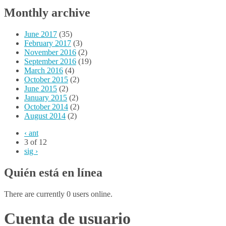
Monthly archive
June 2017
(35)
February 2017
(3)
November 2016
(2)
September 2016
(19)
March 2016
(4)
October 2015
(2)
June 2015
(2)
January 2015
(2)
October 2014
(2)
August 2014
(2)
‹ ant
3 of 12
sig ›
Quién está en línea
There are currently 0 users online.
Cuenta de usuario