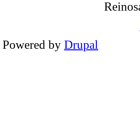
Reinos
Powered by
Drupal