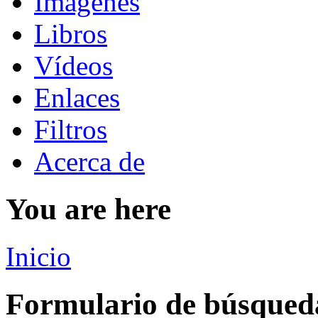
Imágenes
Libros
Vídeos
Enlaces
Filtros
Acerca de
You are here
Inicio
Formulario de búsqued