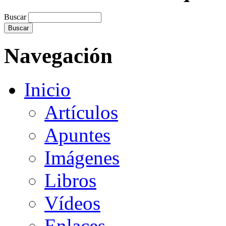
Buscar
Navegación
Inicio
Artículos
Apuntes
Imágenes
Libros
Vídeos
Enlaces