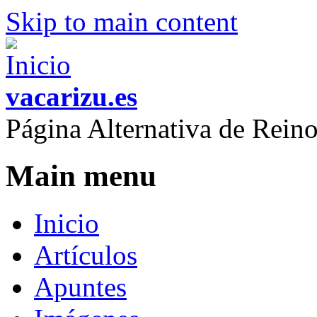
Skip to main content
vacarizu.es
Página Alternativa de Rei
Main menu
Inicio
Artículos
Apuntes