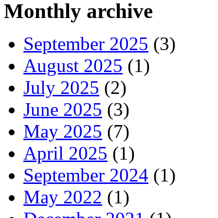
Monthly archive
September 2025
(3)
August 2025
(1)
July 2025
(2)
June 2025
(3)
May 2025
(7)
April 2025
(1)
September 2024
(1)
May 2022
(1)