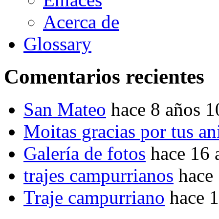
Acerca de
Glossary
Comentarios recientes
San Mateo
hace 8 años 
Moitas gracias por tus a
Galería de fotos
hace 16 
trajes campurrianos
hace
Traje campurriano
hace 