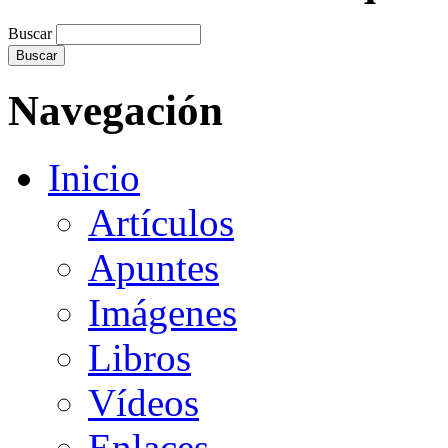
Buscar
Navegación
Inicio
Artículos
Apuntes
Imágenes
Libros
Vídeos
Enlaces