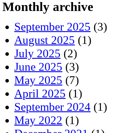
Monthly archive
September 2025
(3)
August 2025
(1)
July 2025
(2)
June 2025
(3)
May 2025
(7)
April 2025
(1)
September 2024
(1)
May 2022
(1)