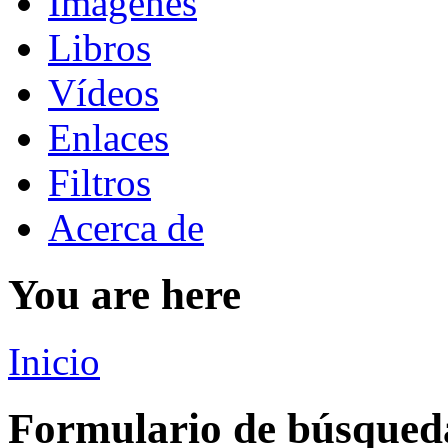
Imágenes
Libros
Vídeos
Enlaces
Filtros
Acerca de
You are here
Inicio
Formulario de búsqued