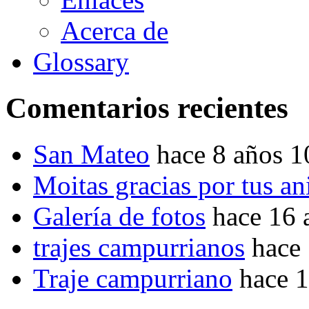
Acerca de
Glossary
Comentarios recientes
San Mateo
hace 8 años 
Moitas gracias por tus a
Galería de fotos
hace 16 
trajes campurrianos
hace
Traje campurriano
hace 