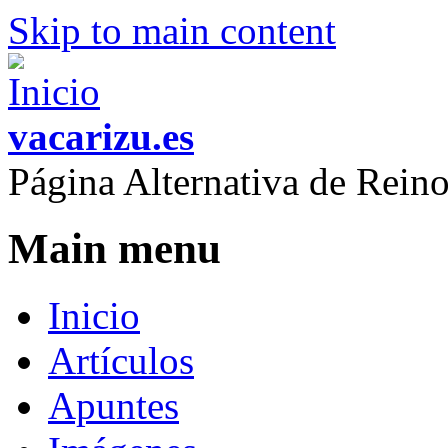
Skip to main content
vacarizu.es
Página Alternativa de Rei
Main menu
Inicio
Artículos
Apuntes