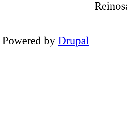
Reinos
Powered by
Drupal