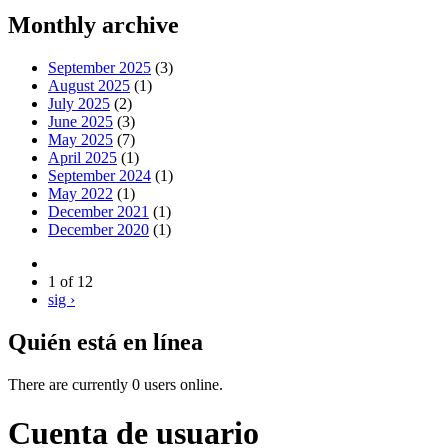
Monthly archive
September 2025
(3)
August 2025
(1)
July 2025
(2)
June 2025
(3)
May 2025
(7)
April 2025
(1)
September 2024
(1)
May 2022
(1)
December 2021
(1)
December 2020
(1)
1 of 12
sig ›
Quién está en línea
There are currently 0 users online.
Cuenta de usuario