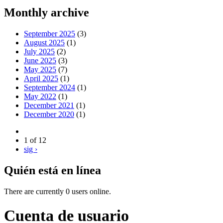
Monthly archive
September 2025
(3)
August 2025
(1)
July 2025
(2)
June 2025
(3)
May 2025
(7)
April 2025
(1)
September 2024
(1)
May 2022
(1)
December 2021
(1)
December 2020
(1)
1 of 12
sig ›
Quién está en línea
There are currently 0 users online.
Cuenta de usuario