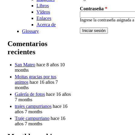
Libros
Contraseña
*
Vídeos
Enlaces
Ingrese la contraseña asignada 
Acerca de
Glossary
Comentarios
recientes
San Mateo
hace 8 años 10
months
Moitas gracias por tus
animos
hace 16 años 7
months
Galería de fotos
hace 16 años
7 months
trajes campurrianos
hace 16
años 7 months
Traje campurriano
hace 16
años 7 months