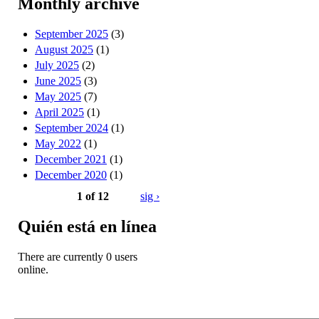
Monthly archive
September 2025
(3)
August 2025
(1)
July 2025
(2)
June 2025
(3)
May 2025
(7)
April 2025
(1)
September 2024
(1)
May 2022
(1)
December 2021
(1)
December 2020
(1)
1 of 12
sig ›
Quién está en línea
There are currently 0 users
online.