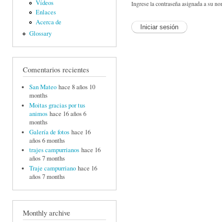
Vídeos
Ingrese la contraseña asignada a su no
Enlaces
Acerca de
Glossary
Comentarios recientes
San Mateo
hace 8 años 10
months
Moitas gracias por tus
animos
hace 16 años 6
months
Galería de fotos
hace 16
años 6 months
trajes campurrianos
hace 16
años 7 months
Traje campurriano
hace 16
años 7 months
Monthly archive