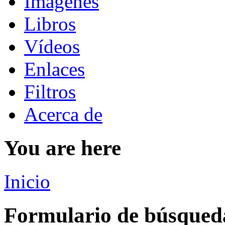
Imágenes
Libros
Vídeos
Enlaces
Filtros
Acerca de
You are here
Inicio
Formulario de búsqued