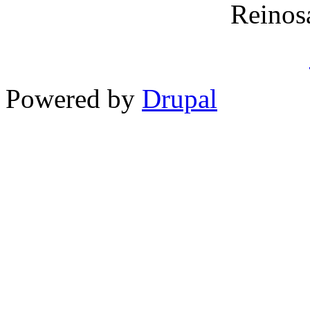
Reinos
Powered by
Drupal