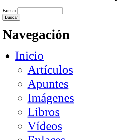
Buscar
Navegación
Inicio
Artículos
Apuntes
Imágenes
Libros
Vídeos
Enlaces