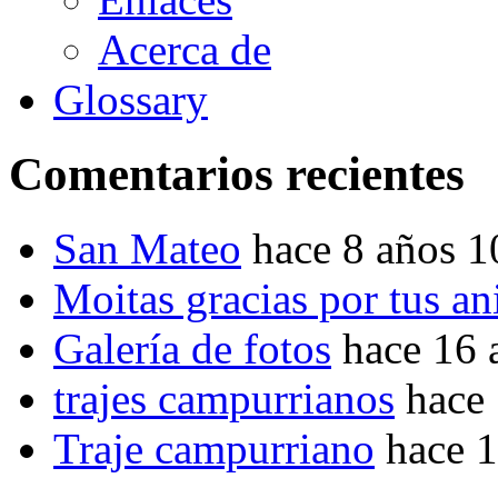
Acerca de
Glossary
Comentarios recientes
San Mateo
hace 8 años 
Moitas gracias por tus a
Galería de fotos
hace 16 
trajes campurrianos
hace
Traje campurriano
hace 