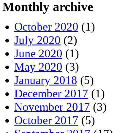
Monthly archive
October 2020
(1)
July 2020
(2)
June 2020
(1)
May 2020
(3)
January 2018
(5)
December 2017
(1)
November 2017
(3)
October 2017
(5)