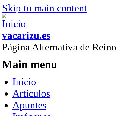
Skip to main content
vacarizu.es
Página Alternativa de Rei
Main menu
Inicio
Artículos
Apuntes