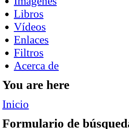
Imágenes
Libros
Vídeos
Enlaces
Filtros
Acerca de
You are here
Inicio
Formulario de búsqued