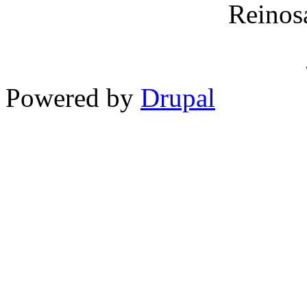
Reinos
Powered by
Drupal