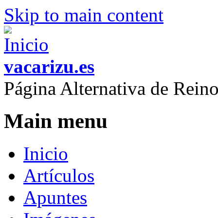
Skip to main content
vacarizu.es
Página Alternativa de Rei
Main menu
Inicio
Artículos
Apuntes