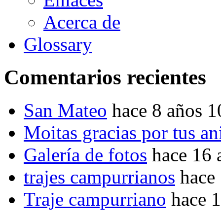
Acerca de
Glossary
Comentarios recientes
San Mateo
hace 8 años 
Moitas gracias por tus a
Galería de fotos
hace 16 
trajes campurrianos
hace
Traje campurriano
hace 