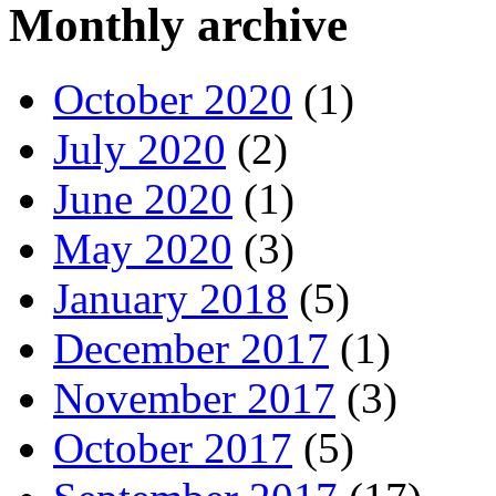
Monthly archive
October 2020
(1)
July 2020
(2)
June 2020
(1)
May 2020
(3)
January 2018
(5)
December 2017
(1)
November 2017
(3)
October 2017
(5)