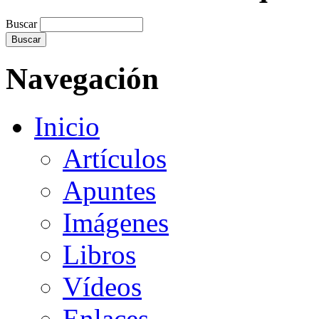
Buscar
Navegación
Inicio
Artículos
Apuntes
Imágenes
Libros
Vídeos
Enlaces