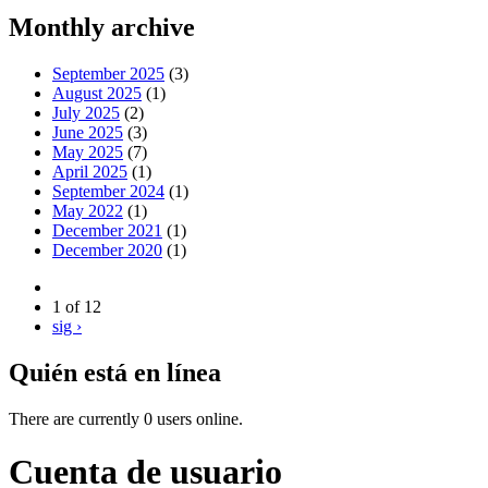
Monthly archive
September 2025
(3)
August 2025
(1)
July 2025
(2)
June 2025
(3)
May 2025
(7)
April 2025
(1)
September 2024
(1)
May 2022
(1)
December 2021
(1)
December 2020
(1)
1 of 12
sig ›
Quién está en línea
There are currently 0 users online.
Cuenta de usuario