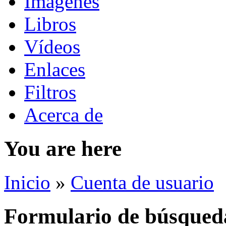
Imágenes
Libros
Vídeos
Enlaces
Filtros
Acerca de
You are here
Inicio
»
Cuenta de usuario
Formulario de búsqued