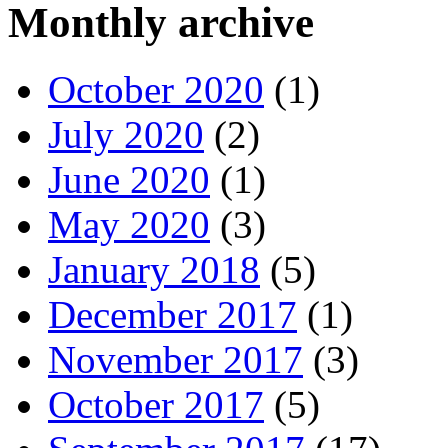
Monthly archive
October 2020
(1)
July 2020
(2)
June 2020
(1)
May 2020
(3)
January 2018
(5)
December 2017
(1)
November 2017
(3)
October 2017
(5)