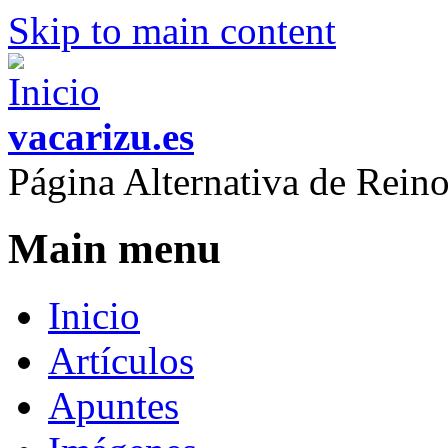
Skip to main content
vacarizu.es
Página Alternativa de Rei
Main menu
Inicio
Artículos
Apuntes