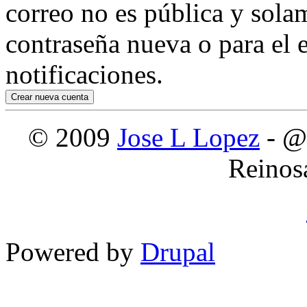
correo no es pública y sola
contraseña nueva o para el e
notificaciones.
© 2009
Jose L Lopez
- @
Reinos
Powered by
Drupal