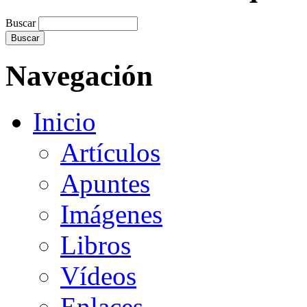
Buscar
Navegación
Inicio
Artículos
Apuntes
Imágenes
Libros
Vídeos
Enlaces