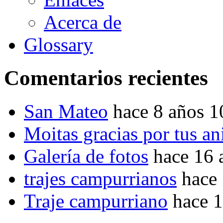
Acerca de
Glossary
Comentarios recientes
San Mateo
hace 8 años 
Moitas gracias por tus a
Galería de fotos
hace 16 
trajes campurrianos
hace
Traje campurriano
hace 