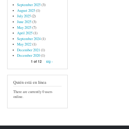
September 2025
(3)
August 2025
(1)
July 2025
(2)
June 2025
(3)
May 2025
(7)
April 2025
(1)
September 2024
(1)
May 2022
(1)
December 2021
(1)
December 2020
(1)
sig ›
1 of 12
Quién está en línea
There are currently 0 users
online.