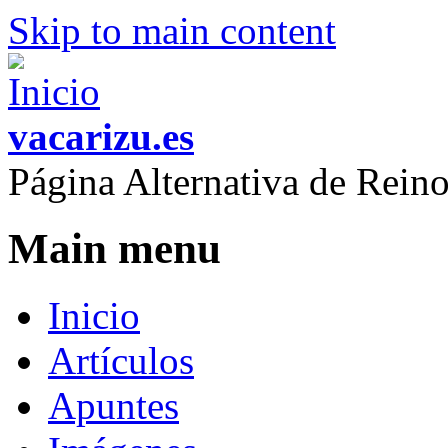
Skip to main content
vacarizu.es
Página Alternativa de Rei
Main menu
Inicio
Artículos
Apuntes