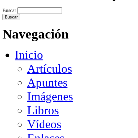
Buscar
Navegación
Inicio
Artículos
Apuntes
Imágenes
Libros
Vídeos
Enlaces