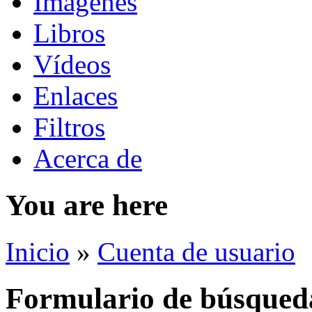
Imágenes
Libros
Vídeos
Enlaces
Filtros
Acerca de
You are here
Inicio
»
Cuenta de usuario
Formulario de búsqued