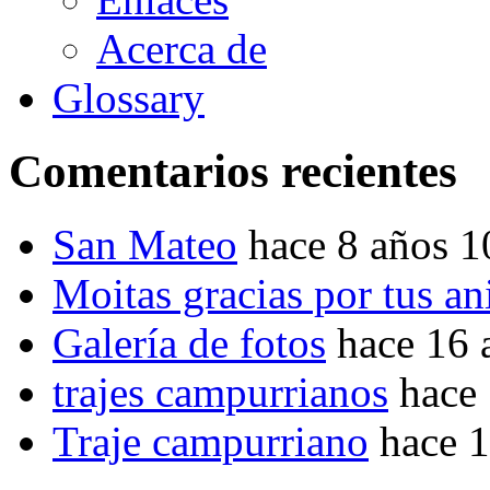
Acerca de
Glossary
Comentarios recientes
San Mateo
hace 8 años 
Moitas gracias por tus a
Galería de fotos
hace 16 
trajes campurrianos
hace
Traje campurriano
hace 