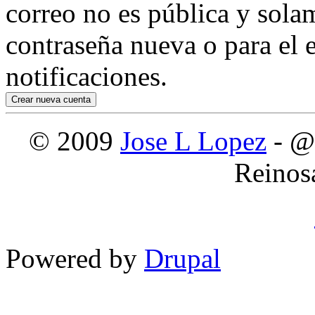
correo no es pública y sola
contraseña nueva o para el e
notificaciones.
© 2009
Jose L Lopez
- @
Reinos
Powered by
Drupal