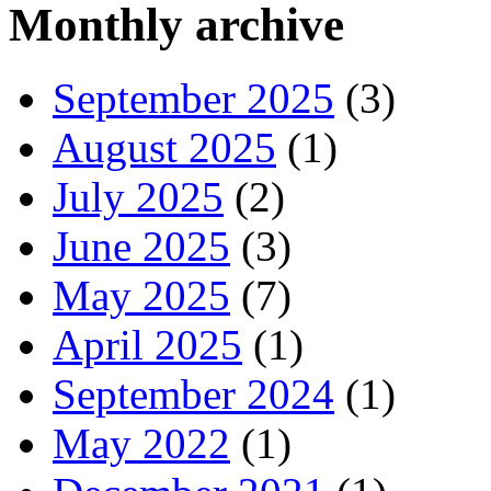
Monthly archive
September 2025
(3)
August 2025
(1)
July 2025
(2)
June 2025
(3)
May 2025
(7)
April 2025
(1)
September 2024
(1)
May 2022
(1)