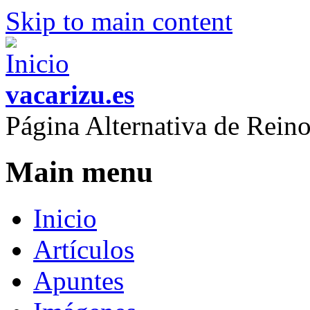
Skip to main content
vacarizu.es
Página Alternativa de Rei
Main menu
Inicio
Artículos
Apuntes