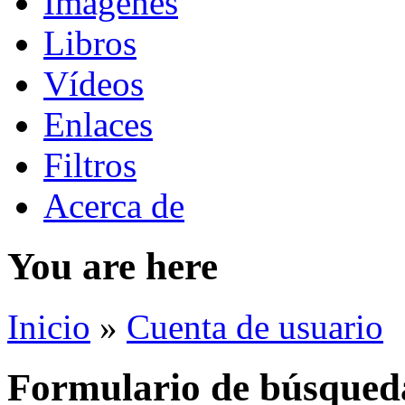
Imágenes
Libros
Vídeos
Enlaces
Filtros
Acerca de
You are here
Inicio
»
Cuenta de usuario
Formulario de búsqued