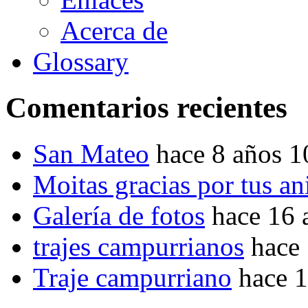
Acerca de
Glossary
Comentarios recientes
San Mateo
hace 8 años 
Moitas gracias por tus a
Galería de fotos
hace 16 
trajes campurrianos
hace
Traje campurriano
hace 