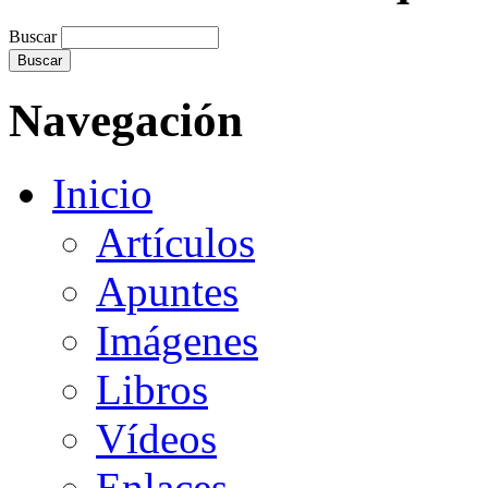
Buscar
Navegación
Inicio
Artículos
Apuntes
Imágenes
Libros
Vídeos
Enlaces