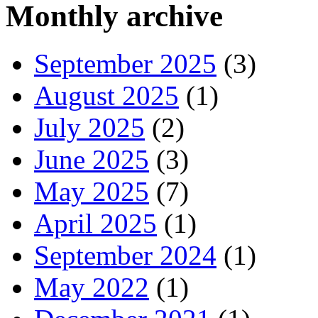
Monthly archive
September 2025
(3)
August 2025
(1)
July 2025
(2)
June 2025
(3)
May 2025
(7)
April 2025
(1)
September 2024
(1)
May 2022
(1)