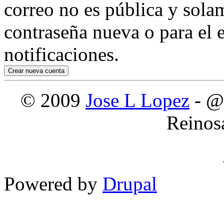
correo no es pública y sola
contraseña nueva o para el e
notificaciones.
© 2009
Jose L Lopez
- @
Reinos
Powered by
Drupal