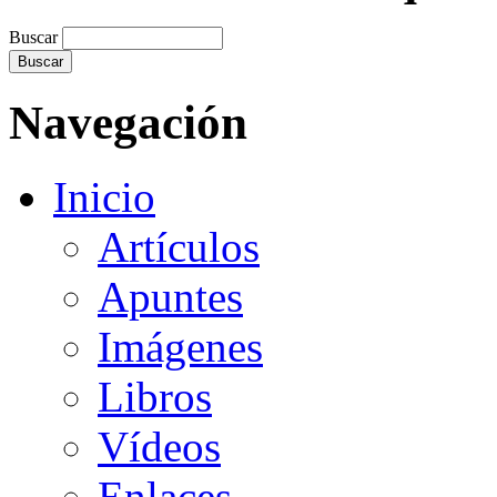
Buscar
Navegación
Inicio
Artículos
Apuntes
Imágenes
Libros
Vídeos
Enlaces