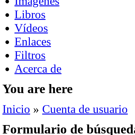
Imágenes
Libros
Vídeos
Enlaces
Filtros
Acerca de
You are here
Inicio
»
Cuenta de usuario
Formulario de búsqued