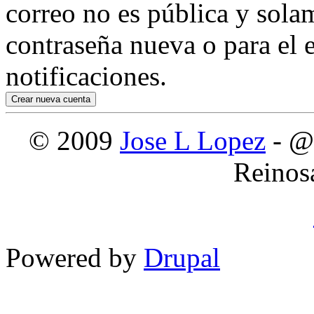
correo no es pública y sola
contraseña nueva o para el e
notificaciones.
© 2009
Jose L Lopez
- @
Reinos
Powered by
Drupal