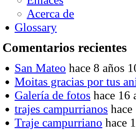
Acerca de
Glossary
Comentarios recientes
San Mateo
hace 8 años 
Moitas gracias por tus a
Galería de fotos
hace 16 
trajes campurrianos
hace
Traje campurriano
hace 