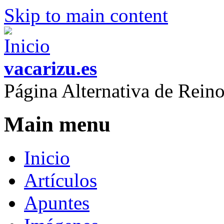
Skip to main content
vacarizu.es
Página Alternativa de Rei
Main menu
Inicio
Artículos
Apuntes