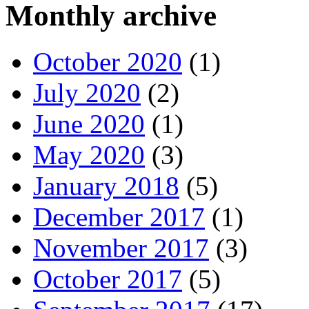
Monthly archive
October 2020
(1)
July 2020
(2)
June 2020
(1)
May 2020
(3)
January 2018
(5)
December 2017
(1)
November 2017
(3)
October 2017
(5)