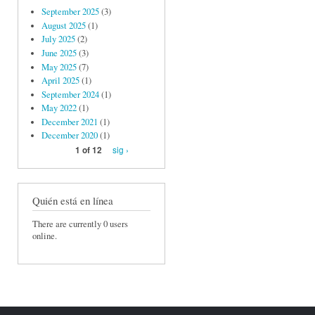
September 2025
(3)
August 2025
(1)
July 2025
(2)
June 2025
(3)
May 2025
(7)
April 2025
(1)
September 2024
(1)
May 2022
(1)
December 2021
(1)
December 2020
(1)
sig ›
1 of 12
Quién está en línea
There are currently 0 users
online.