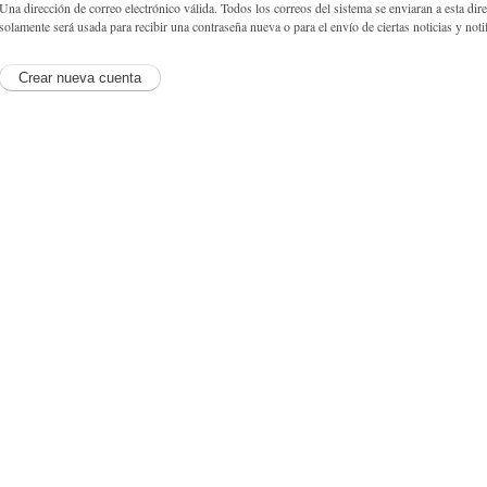
Una dirección de correo electrónico válida. Todos los correos del sistema se enviaran a esta dir
solamente será usada para recibir una contraseña nueva o para el envío de ciertas noticias y noti