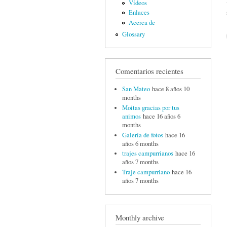
Vídeos
Enlaces
Acerca de
Glossary
Comentarios recientes
San Mateo
hace 8 años 10
months
Moitas gracias por tus
animos
hace 16 años 6
months
Galería de fotos
hace 16
años 6 months
trajes campurrianos
hace 16
años 7 months
Traje campurriano
hace 16
años 7 months
Monthly archive