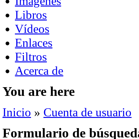
Imágenes
Libros
Vídeos
Enlaces
Filtros
Acerca de
You are here
Inicio
»
Cuenta de usuario
Formulario de búsqued