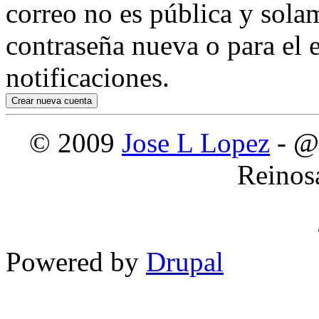
correo no es pública y sola
contraseña nueva o para el e
notificaciones.
© 2009
Jose L Lopez
- @
Reinos
Powered by
Drupal