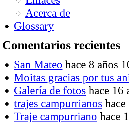
Acerca de
Glossary
Comentarios recientes
San Mateo
hace 8 años 
Moitas gracias por tus a
Galería de fotos
hace 16 
trajes campurrianos
hace
Traje campurriano
hace 