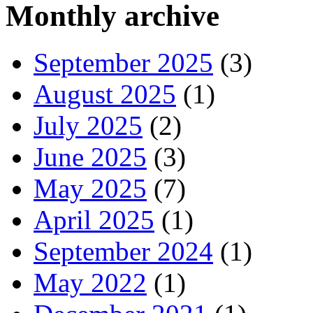
Monthly archive
September 2025
(3)
August 2025
(1)
July 2025
(2)
June 2025
(3)
May 2025
(7)
April 2025
(1)
September 2024
(1)
May 2022
(1)