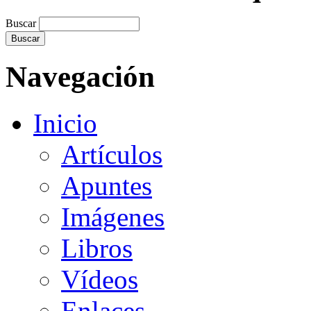
Buscar
Navegación
Inicio
Artículos
Apuntes
Imágenes
Libros
Vídeos
Enlaces