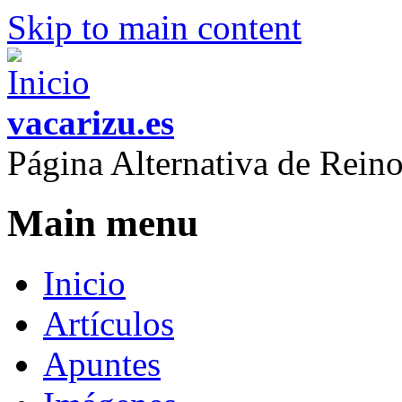
Skip to main content
vacarizu.es
Página Alternativa de Rei
Main menu
Inicio
Artículos
Apuntes