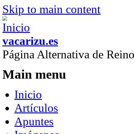
Skip to main content
vacarizu.es
Página Alternativa de Rei
Main menu
Inicio
Artículos
Apuntes