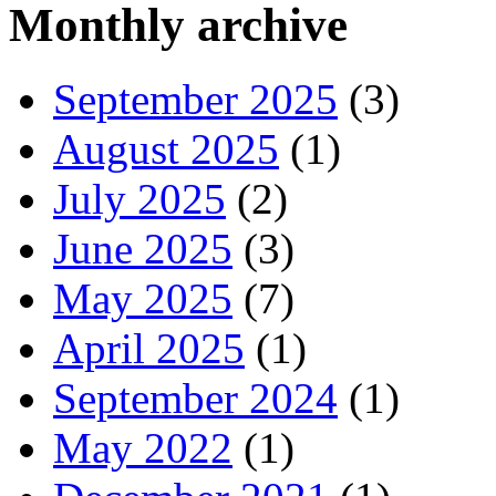
Monthly archive
September 2025
(3)
August 2025
(1)
July 2025
(2)
June 2025
(3)
May 2025
(7)
April 2025
(1)
September 2024
(1)
May 2022
(1)