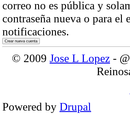
correo no es pública y sola
contraseña nueva o para el e
notificaciones.
© 2009
Jose L Lopez
- @
Reinos
Powered by
Drupal