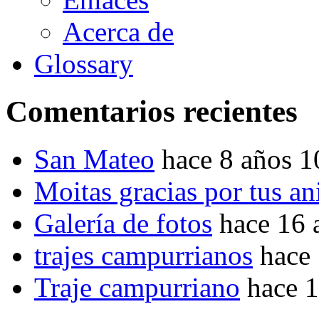
Acerca de
Glossary
Comentarios recientes
San Mateo
hace 8 años 
Moitas gracias por tus a
Galería de fotos
hace 16 
trajes campurrianos
hace
Traje campurriano
hace 