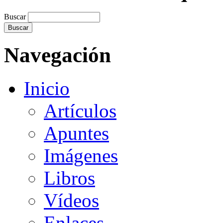
Buscar
Navegación
Inicio
Artículos
Apuntes
Imágenes
Libros
Vídeos
Enlaces