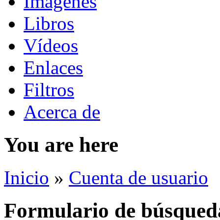
Imágenes
Libros
Vídeos
Enlaces
Filtros
Acerca de
You are here
Inicio
»
Cuenta de usuario
Formulario de búsqued