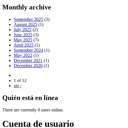
Monthly archive
September 2025
(3)
August 2025
(1)
July 2025
(2)
June 2025
(3)
May 2025
(7)
April 2025
(1)
September 2024
(1)
May 2022
(1)
December 2021
(1)
December 2020
(1)
1 of 12
sig ›
Quién está en línea
There are currently 0 users online.
Cuenta de usuario