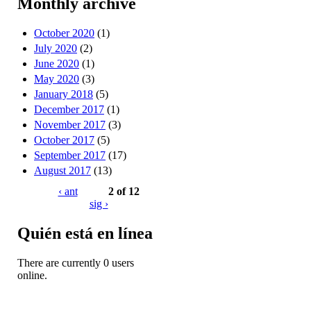
Monthly archive
October 2020
(1)
July 2020
(2)
June 2020
(1)
May 2020
(3)
January 2018
(5)
December 2017
(1)
November 2017
(3)
October 2017
(5)
September 2017
(17)
August 2017
(13)
‹ ant
2 of 12
sig ›
Quién está en línea
There are currently 0 users
online.