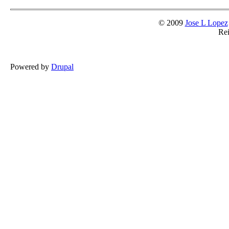
© 2009
Jose L Lopez
Rei
Powered by
Drupal