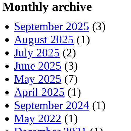
Monthly archive
September 2025
(3)
August 2025
(1)
July 2025
(2)
June 2025
(3)
May 2025
(7)
April 2025
(1)
September 2024
(1)
May 2022
(1)