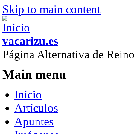
Skip to main content
vacarizu.es
Página Alternativa de Rei
Main menu
Inicio
Artículos
Apuntes