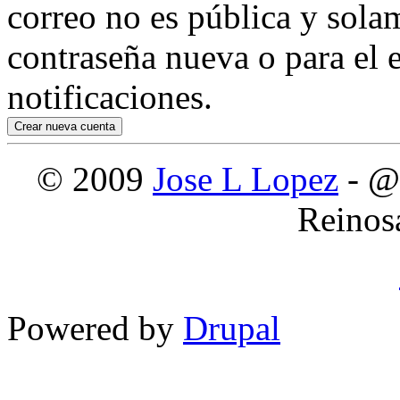
correo no es pública y sola
contraseña nueva o para el e
notificaciones.
© 2009
Jose L Lopez
- @
Reinos
Powered by
Drupal