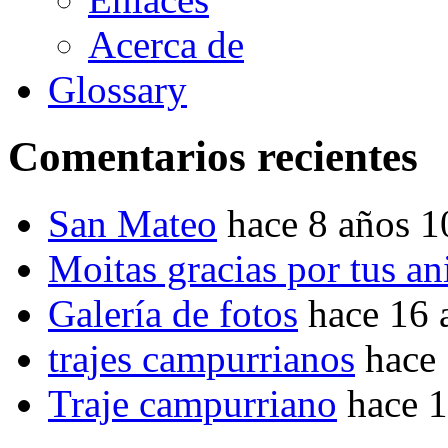
Acerca de
Glossary
Comentarios recientes
San Mateo
hace 8 años 
Moitas gracias por tus a
Galería de fotos
hace 16 
trajes campurrianos
hace
Traje campurriano
hace 