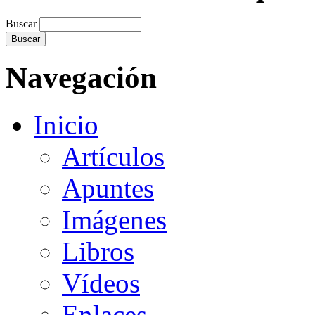
Buscar
Navegación
Inicio
Artículos
Apuntes
Imágenes
Libros
Vídeos
Enlaces