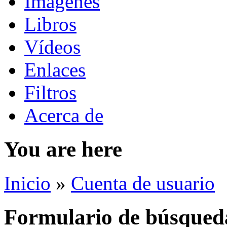
Imágenes
Libros
Vídeos
Enlaces
Filtros
Acerca de
You are here
Inicio
»
Cuenta de usuario
Formulario de búsqued