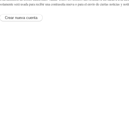
solamente será usada para recibir una contraseña nueva o para el envío de ciertas noticias y noti