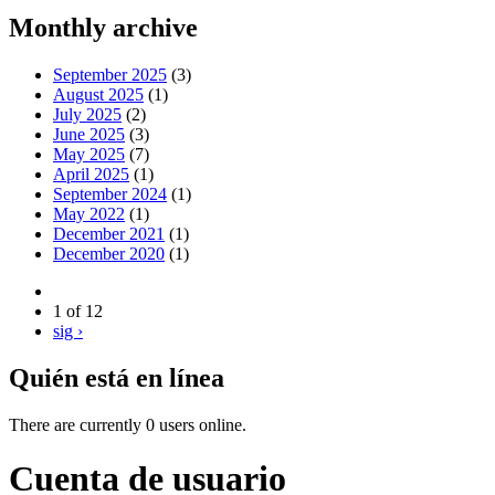
Monthly archive
September 2025
(3)
August 2025
(1)
July 2025
(2)
June 2025
(3)
May 2025
(7)
April 2025
(1)
September 2024
(1)
May 2022
(1)
December 2021
(1)
December 2020
(1)
1 of 12
sig ›
Quién está en línea
There are currently 0 users online.
Cuenta de usuario