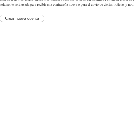
solamente será usada para recibir una contraseña nueva o para el envío de ciertas noticias y noti