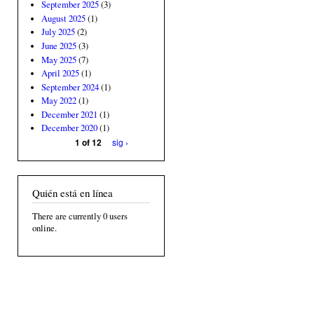
September 2025
(3)
August 2025
(1)
July 2025
(2)
June 2025
(3)
May 2025
(7)
April 2025
(1)
September 2024
(1)
May 2022
(1)
December 2021
(1)
December 2020
(1)
sig ›
1 of 12
Quién está en línea
There are currently 0 users
online.