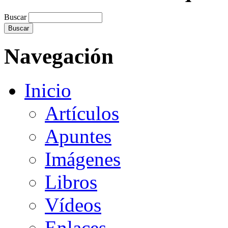
Buscar
Navegación
Inicio
Artículos
Apuntes
Imágenes
Libros
Vídeos
Enlaces