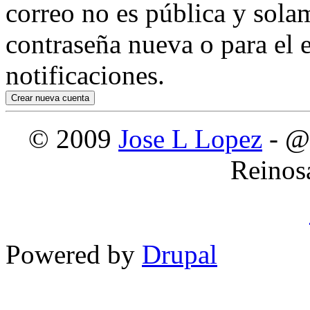
correo no es pública y sola
contraseña nueva o para el e
notificaciones.
© 2009
Jose L Lopez
- @
Reinos
Powered by
Drupal