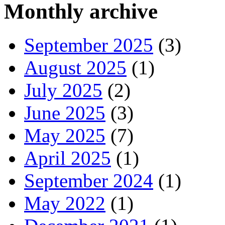
Monthly archive
September 2025
(3)
August 2025
(1)
July 2025
(2)
June 2025
(3)
May 2025
(7)
April 2025
(1)
September 2024
(1)
May 2022
(1)