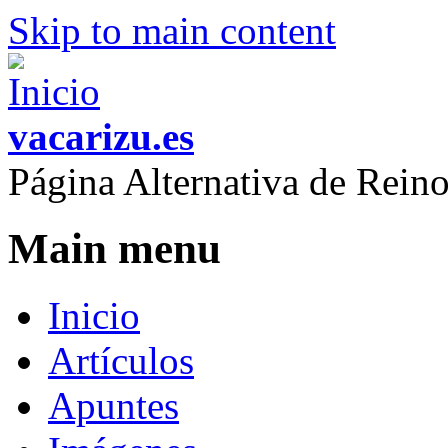
Skip to main content
vacarizu.es
Página Alternativa de Rei
Main menu
Inicio
Artículos
Apuntes