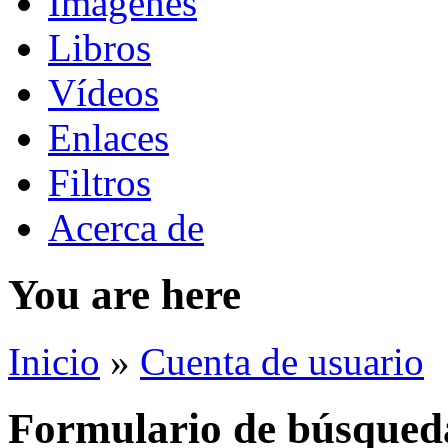
Imágenes
Libros
Vídeos
Enlaces
Filtros
Acerca de
You are here
Inicio
»
Cuenta de usuario
Formulario de búsqued