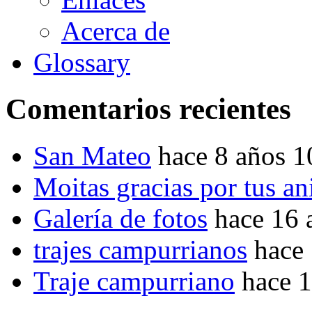
Acerca de
Glossary
Comentarios recientes
San Mateo
hace 8 años 
Moitas gracias por tus a
Galería de fotos
hace 16 
trajes campurrianos
hace
Traje campurriano
hace 