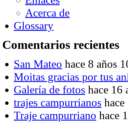
Acerca de
Glossary
Comentarios recientes
San Mateo
hace 8 años 
Moitas gracias por tus a
Galería de fotos
hace 16 
trajes campurrianos
hace
Traje campurriano
hace 