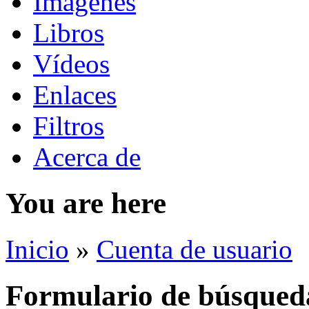
Imágenes
Libros
Vídeos
Enlaces
Filtros
Acerca de
You are here
Inicio
»
Cuenta de usuario
Formulario de búsqued