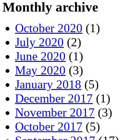
Monthly archive
October 2020
(1)
July 2020
(2)
June 2020
(1)
May 2020
(3)
January 2018
(5)
December 2017
(1)
November 2017
(3)
October 2017
(5)