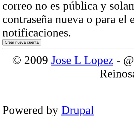
correo no es pública y sola
contraseña nueva o para el e
notificaciones.
© 2009
Jose L Lopez
- @
Reinos
Powered by
Drupal