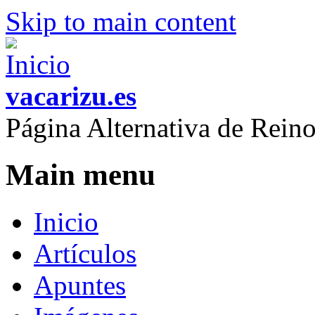
Skip to main content
vacarizu.es
Página Alternativa de Rei
Main menu
Inicio
Artículos
Apuntes