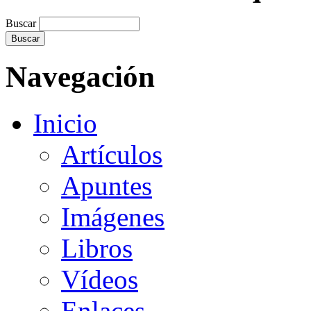
Buscar
Navegación
Inicio
Artículos
Apuntes
Imágenes
Libros
Vídeos
Enlaces