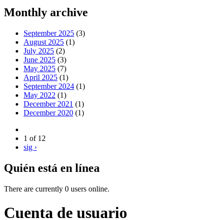
Monthly archive
September 2025
(3)
August 2025
(1)
July 2025
(2)
June 2025
(3)
May 2025
(7)
April 2025
(1)
September 2024
(1)
May 2022
(1)
December 2021
(1)
December 2020
(1)
1 of 12
sig ›
Quién está en línea
There are currently 0 users online.
Cuenta de usuario