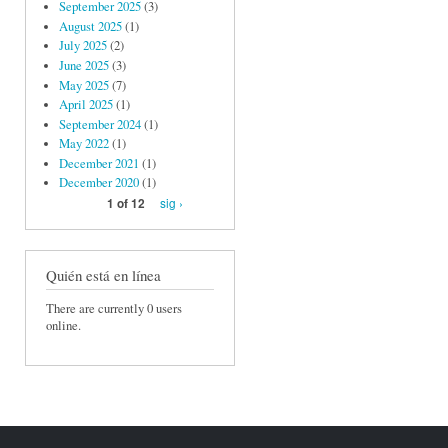
September 2025
(3)
August 2025
(1)
July 2025
(2)
June 2025
(3)
May 2025
(7)
April 2025
(1)
September 2024
(1)
May 2022
(1)
December 2021
(1)
December 2020
(1)
sig ›
1 of 12
Quién está en línea
There are currently 0 users
online.