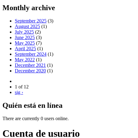
Monthly archive
September 2025
(3)
August 2025
(1)
July 2025
(2)
June 2025
(3)
May 2025
(7)
April 2025
(1)
September 2024
(1)
May 2022
(1)
December 2021
(1)
December 2020
(1)
1 of 12
sig ›
Quién está en línea
There are currently 0 users online.
Cuenta de usuario