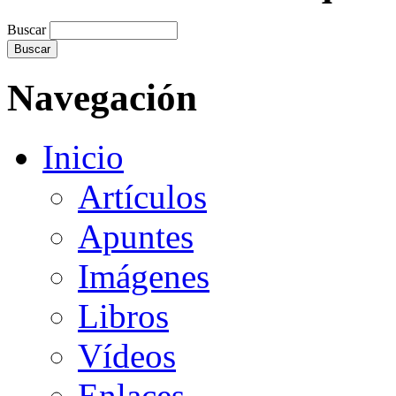
Buscar
Navegación
Inicio
Artículos
Apuntes
Imágenes
Libros
Vídeos
Enlaces