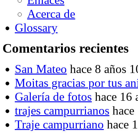
Acerca de
Glossary
Comentarios recientes
San Mateo
hace 8 años 
Moitas gracias por tus a
Galería de fotos
hace 16 
trajes campurrianos
hace
Traje campurriano
hace 