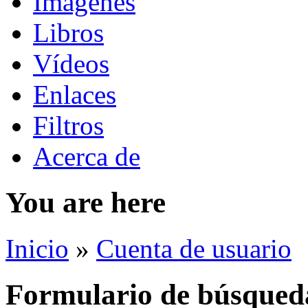
Imágenes
Libros
Vídeos
Enlaces
Filtros
Acerca de
You are here
Inicio
»
Cuenta de usuario
Formulario de búsqued