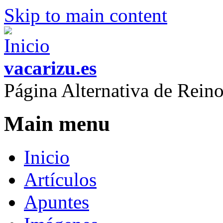
Skip to main content
vacarizu.es
Página Alternativa de Rei
Main menu
Inicio
Artículos
Apuntes