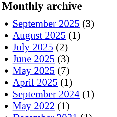
Monthly archive
September 2025
(3)
August 2025
(1)
July 2025
(2)
June 2025
(3)
May 2025
(7)
April 2025
(1)
September 2024
(1)
May 2022
(1)