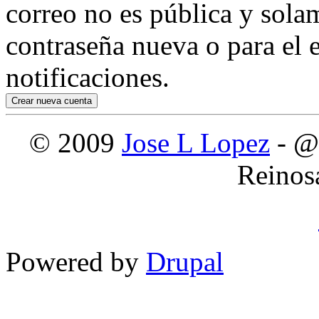
correo no es pública y sola
contraseña nueva o para el e
notificaciones.
© 2009
Jose L Lopez
- @
Reinos
Powered by
Drupal