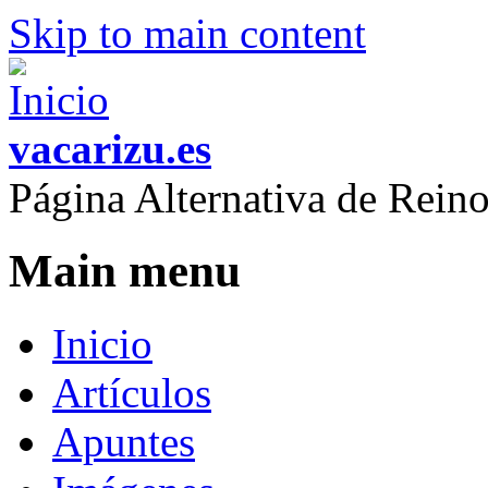
Skip to main content
vacarizu.es
Página Alternativa de Rei
Main menu
Inicio
Artículos
Apuntes