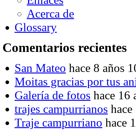
Acerca de
Glossary
Comentarios recientes
San Mateo
hace 8 años 
Moitas gracias por tus a
Galería de fotos
hace 16 
trajes campurrianos
hace
Traje campurriano
hace 