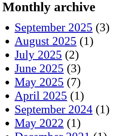
Monthly archive
September 2025
(3)
August 2025
(1)
July 2025
(2)
June 2025
(3)
May 2025
(7)
April 2025
(1)
September 2024
(1)
May 2022
(1)