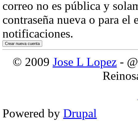
correo no es pública y sola
contraseña nueva o para el e
notificaciones.
© 2009
Jose L Lopez
- @
Reinos
Powered by
Drupal