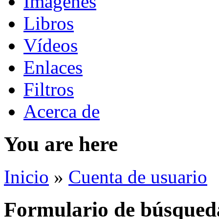
Imágenes
Libros
Vídeos
Enlaces
Filtros
Acerca de
You are here
Inicio
»
Cuenta de usuario
Formulario de búsqued