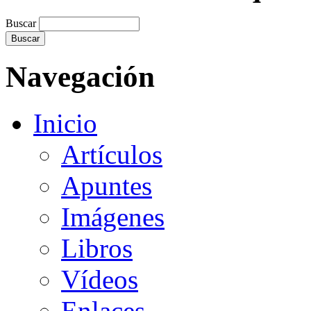
Buscar
Navegación
Inicio
Artículos
Apuntes
Imágenes
Libros
Vídeos
Enlaces