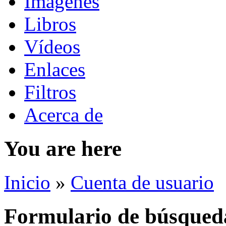
Imágenes
Libros
Vídeos
Enlaces
Filtros
Acerca de
You are here
Inicio
»
Cuenta de usuario
Formulario de búsqued