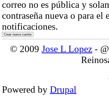
correo no es pública y sola
contraseña nueva o para el e
notificaciones.
© 2009
Jose L Lopez
- @
Reinos
Powered by
Drupal