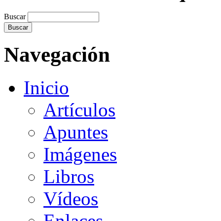
Buscar
Navegación
Inicio
Artículos
Apuntes
Imágenes
Libros
Vídeos
Enlaces