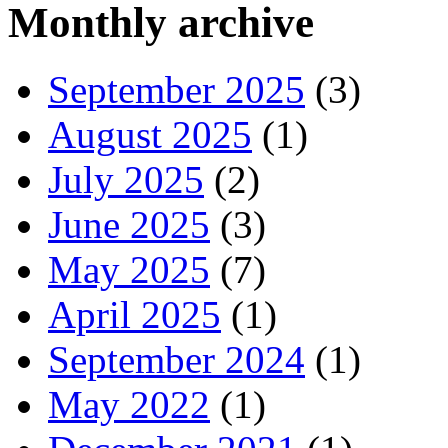
Monthly archive
September 2025
(3)
August 2025
(1)
July 2025
(2)
June 2025
(3)
May 2025
(7)
April 2025
(1)
September 2024
(1)
May 2022
(1)