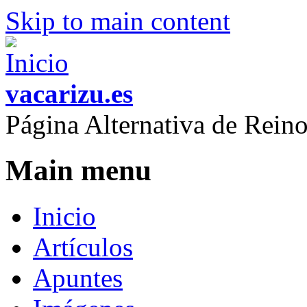
Skip to main content
vacarizu.es
Página Alternativa de Rei
Main menu
Inicio
Artículos
Apuntes