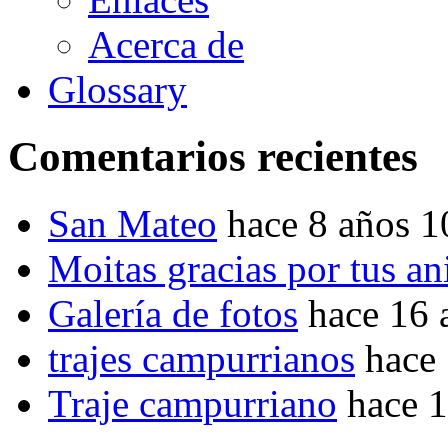
Acerca de
Glossary
Comentarios recientes
San Mateo
hace 8 años 
Moitas gracias por tus a
Galería de fotos
hace 16 
trajes campurrianos
hace
Traje campurriano
hace 